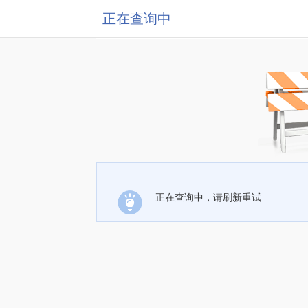
正在查询中
正在查询中，请刷新重试