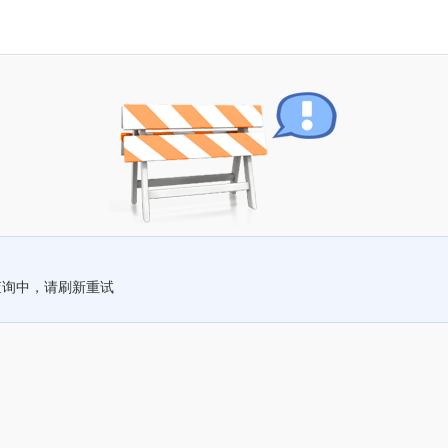
查询中，请刷新重试