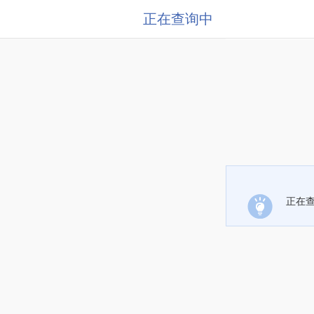
正在查询中
正在