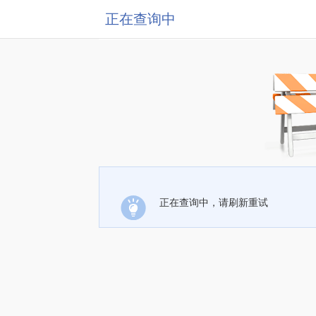
正在查询中
正在查询中，请刷新重试