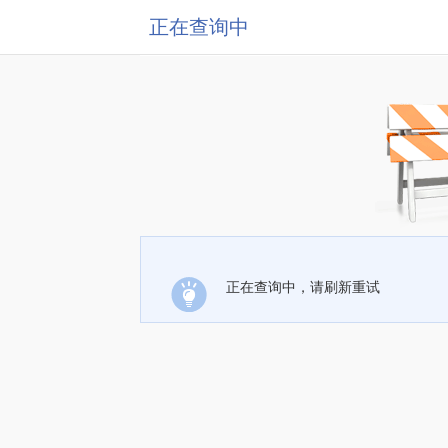
正在查询中
正在查询中，请刷新重试