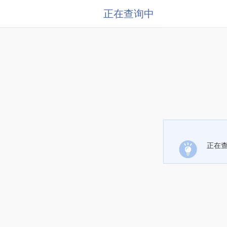
正在查询中
正在