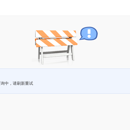
查询中，请刷新重试